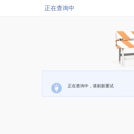
正在查询中
正在查询中，请刷新重试